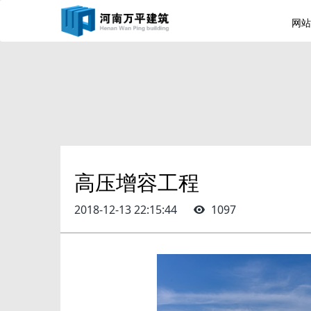
网站
高压增容工程
2018-12-13 22:15:44
1097