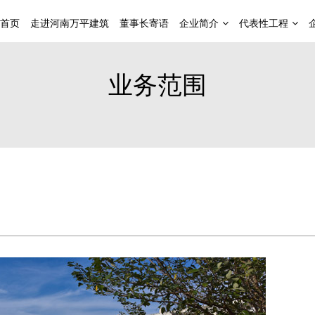
首页
走进河南万平建筑
董事长寄语
企业简介
代表性工程
业务范围