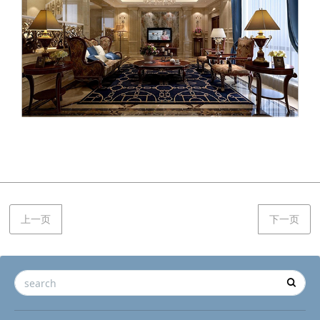
上一页
下一页