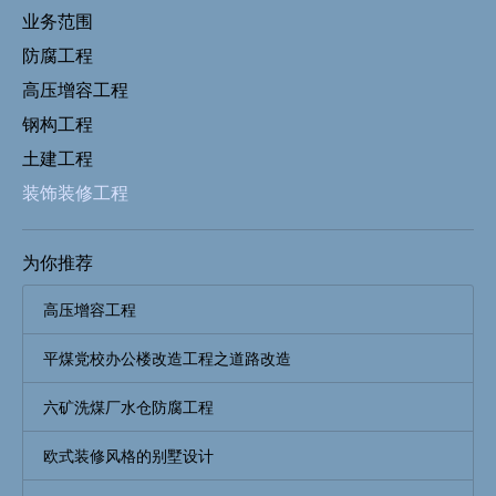
业务范围
防腐工程
高压增容工程
钢构工程
土建工程
装饰装修工程
为你推荐
高压增容工程
平煤党校办公楼改造工程之道路改造
六矿洗煤厂水仓防腐工程
欧式装修风格的别墅设计