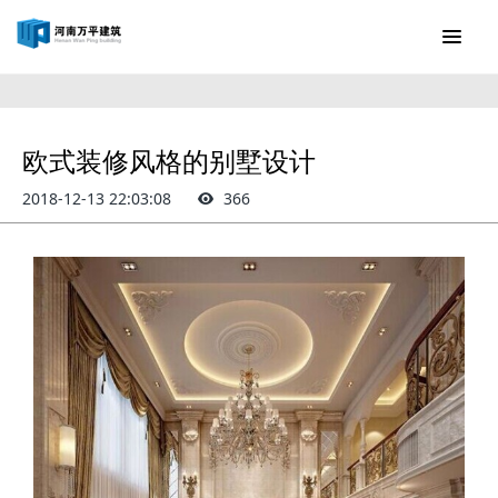
欧式装修风格的别墅设计
2018-12-13 22:03:08
366