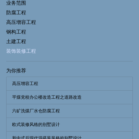
业务范围
防腐工程
高压增容工程
钢构工程
土建工程
装饰装修工程
为你推荐
高压增容工程
平煤党校办公楼改造工程之道路改造
六矿洗煤厂水仓防腐工程
欧式装修风格的别墅设计
新中式后现代混搭风风格的别墅设计