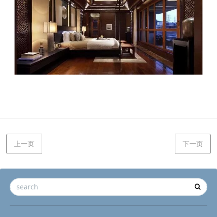
上一页
下一页