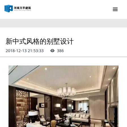
新中式风格的别墅设计
2018-12-13 21:53:33
386