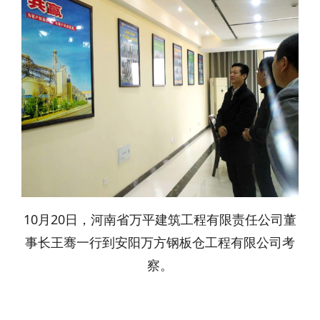
10月20日，河南省万平建筑工程有限责任公司董
事长王骞一行到安阳万方钢板仓工程有限公司考
察。