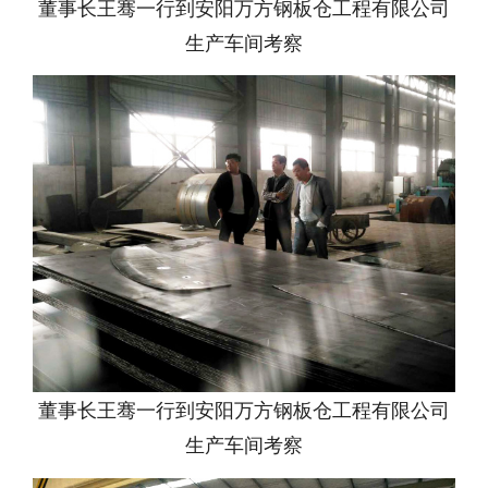
董事长王骞一行到安阳万方钢板仓工程有限公司
生产车间考察
董事长王骞一行到安阳万方钢板仓工程有限公司
生产车间考察