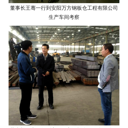
董事长王骞一行到安阳万方钢板仓工程有限公司
生产车间考察