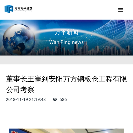
万平新闻
Wan Ping news
董事长王骞到安阳万方钢板仓工程有限
公司考察
2018-11-19 21:19:48
586