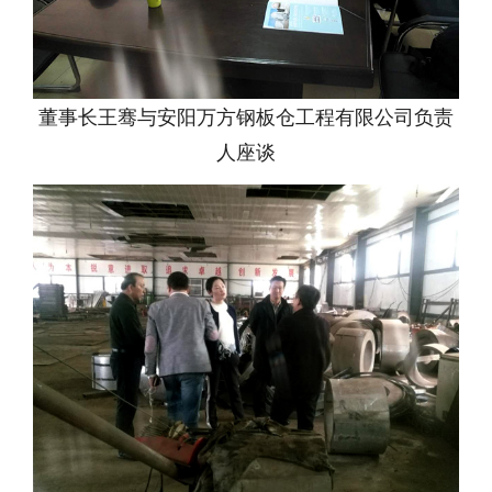
董事长王骞与安阳万方钢板仓工程有限公司负责
人座谈