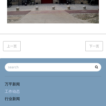
上一页
下一页
万平新闻
工作动态
行业新闻