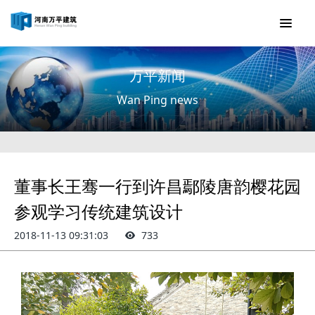
万平新闻
Wan Ping news
董事长王骞一行到许昌鄢陵唐韵樱花园
参观学习传统建筑设计
2018-11-13 09:31:03
733