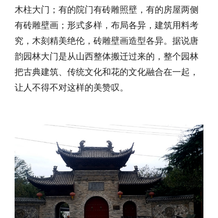
木柱大门；有的院门有砖雕照壁，有的房屋两侧
有砖雕壁画；形式多样，布局各异，建筑用料考
究，木刻精美绝伦，砖雕壁画造型各异。据说唐
韵园林大门是从山西整体搬迁过来的，整个园林
把古典建筑、传统文化和花的文化融合在一起，
让人不得不对这样的美赞叹。