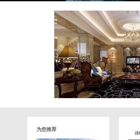
为您推荐
详