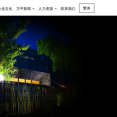
繁体
企业文化
万平新闻
人力资源
联系我们