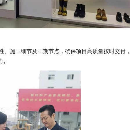
性、施工细节及工期节点，确保项目高质量
按时
交付
力。