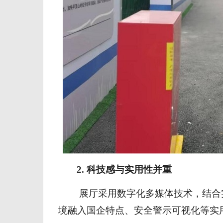
2. 科技感与实用性并重
展厅采用数字化多媒体技术，结合
境融入
国企特点
、
安全警示可视化等实