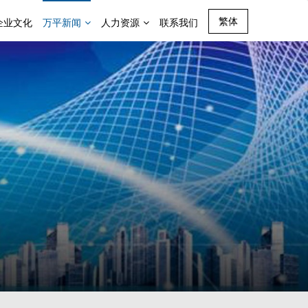
繁体
企业文化
万平新闻
人力资源
联系我们