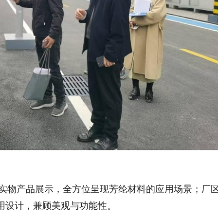
实物产品展示，全方位呈现芳纶材料的应用场景；厂
用设计，兼顾美观与功能性。