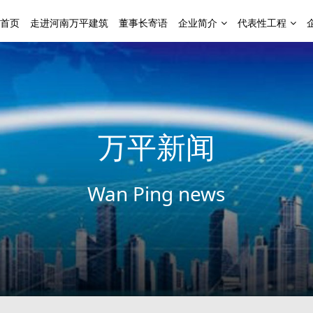
首页
走进河南万平建筑
董事长寄语
企业简介
代表性工程
万平新闻
Wan Ping news