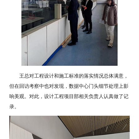
王总对
工程设计和
施工
标准
的落实情况总体满意，
但在回访考察中也对发现，数据中心门头细节处理上影
响美观。对此，设计工程项目部相关负责人认真做了记
录。