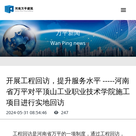
万平新闻
Wan Ping news
开展工程回访，提升服务水平 -----河南
省万平对平顶山工业职业技术学院施工
项目进行实地回访
2024-05-31 08:54:46
247
工程回访是
河南省万平的一项制度，
通过工程回访，