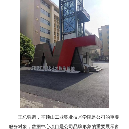
王总强调，平顶山工业职业技术学院是公司的重要
服务对象，数据中心项目是公司品牌形象的重要展示窗