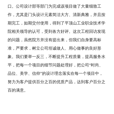
口。公司设计部等部门为完成该项目做了大量细致工
作，尤其是门头设计元素简洁大方、清新典雅，并且按
期完工，如期交付使用，得到了平顶山工业职业技术学
院相关领导的认可，受到各方好评。这次
工程回访
发现
的问题，虽然院方并没有提出来，但我们自身要高标
准，严要求，树立公司坦诚做人、用心做事的良好形
象。我们要举一反三，不断提升工程
质量，提高服务水
平，把每一个项目的细节问题处理好，把公司“时尚、
品位、美学、信仰”的设计理念落实在每一个项目中，
努力为客户提供百分之百的优质产品，达到客户百分之
百的满意。