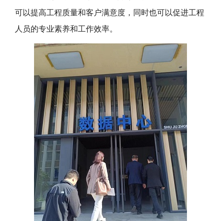
可以提高工程质量和客户满意度，同时也可以促进工程
人员的专业素养和工作效率。