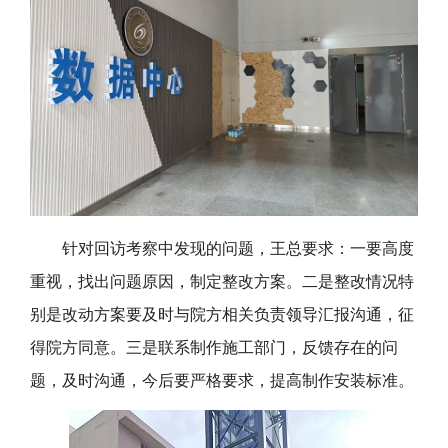
针对回访考察中发现的问题，王总要求：一要高度
重视，
找出
问题
原因
，制定整改方案。二是整改情况特
别是改动方案要及时与院方相关负责领导汇报沟通，征
得院方同意。三是联系制作施工部门，反馈存在的问
题，及时沟通，今后要严格要求，提高制作安装标准。