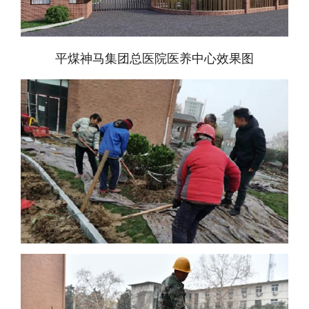
平煤神马集团总医院医养中心
效果图