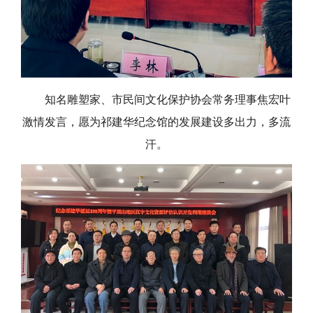
知名雕塑家、市民间文化保护协会常务理事焦宏叶
激情发言，愿为祁建华纪念馆的发展建设多出力，多流
汗。