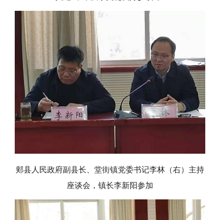
郏县人民政府副县长、堂街镇党委书记李林（右）主持
座谈会，镇长李新阳参加