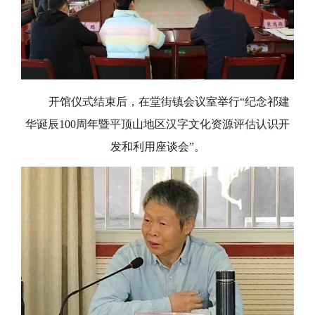
开馆仪式结束后，在堂街镇会议室举行
“纪念祁建
华诞辰
100周年暨平顶山地区汉字文化资源评估认识开
发和利用座谈会
”。