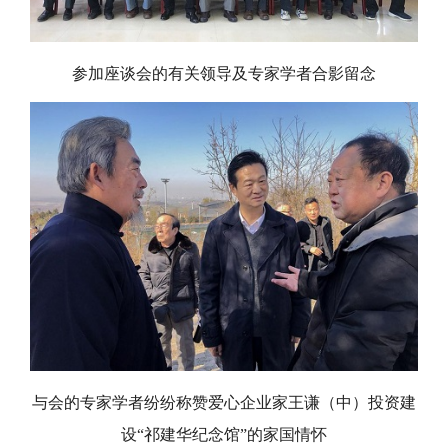
参加座谈会的有关领导及专家学者合影留念
与会的专家学者纷纷称赞
爱心企业家王谦（中）投资建
设
“祁建华纪念馆”
的家国情怀