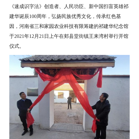
《速成识字法》创造者、人民功臣、新中国扫盲英雄祁
建华诞辰100周年，弘扬民族优秀文化，传承红色基
因，河南省三和家园农业科技有限筹建的祁建华纪念馆
于2021年12月21日上午在郏县堂街镇王来湾村举行开馆
仪式。