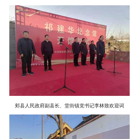
郏县人民政府副县长、堂街镇党书记李林致欢迎词