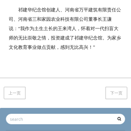
祁建华纪念馆创建人、河南省万平建筑有限责任公
司、河南省三和家园农业科技有限公司董事长王谦
说：
“我作为土生土长的王来湾人，怀着对一代扫盲大
师的无比崇敬之情，投资建成了祁建华纪念馆。为家乡
文化教育事业做点贡献，感到无比高兴！”
上一页
下一页