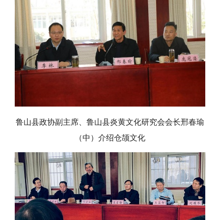
鲁山县政协副主席、鲁山县炎黄文化研究会会长邢春瑜
（中）介绍仓颉文化