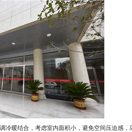
调冷暖结合，考虑室内面积小，避免空间压迫感，