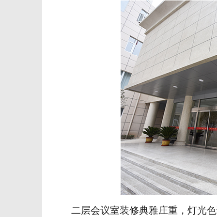
二层会议室装修典雅庄重，灯光色