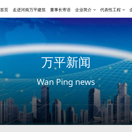
首页
走进河南万平建筑
董事长寄语
企业简介
代表性工程
万平新闻
Wan Ping news