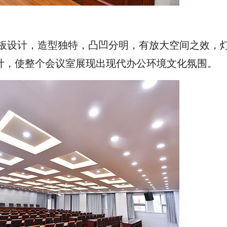
设计，造型独特，凸凹分明，有放大空间之效，
计，使整个会议室展现出现代办公环境文化氛围。