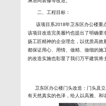
淋浴间装修等改造。
二、工程目标：
该项目系2018年卫东区办公楼重
该项目改造完美履约也提出了明确要
扬工匠精神的企业理念，以优质高效
都保证用心、用情、做精、做细的施
的改造实施也彰显了我们万平建筑将
卫东区办公楼门头改造：门头及立
有天然真实的色泽，给人以高雅、和