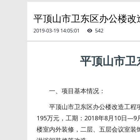
平顶山市卫东区办公楼改
2019-03-19 14:05:01
542
平顶山市卫
一、项目基本情况：
平顶山市卫东区办公楼改造工程项目
195万元，工期：2018年8月10
楼室内外装修，二层、五层会议室装