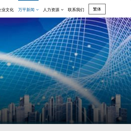
繁体
企业文化
万平新闻
人力资源
联系我们