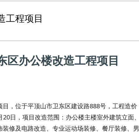
造工程项目
东区办公楼改造工程项目
，位于平顶山市卫东区建设路888号，工程造价
日—9月20日，项目改造范围：办公楼主楼室外建筑立面
饰装修及电路改造、专业运动场装修、餐厅装修、