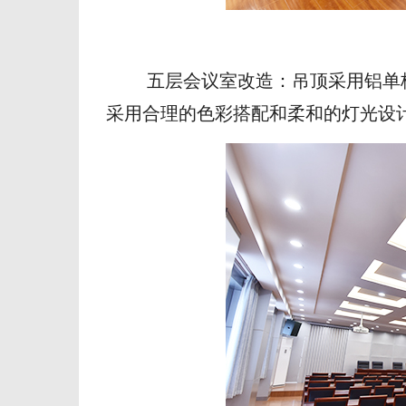
五层会议室改造：吊顶采用铝单板
采用合理的色彩搭配和柔和的灯光设