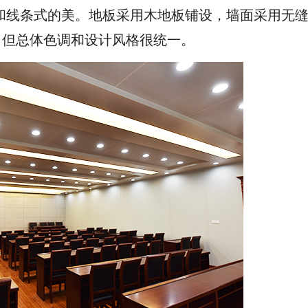
和线条式的美。地板采用木地板铺设，墙面采用无
，但总体色调和设计风格很统一。