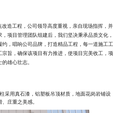
点改造工程，公司领导高度重视，亲自现场指挥，
求，项目管理团队组建后，我们坚决秉承品质文化
履约，唱响公司品牌，打造精品工程，每一道施工
工宗旨，确保该项目有力推进，使项目完美收工，
士的雄心壮志。
柱采用真石漆，铝塑板吊顶材质，地面花岗岩铺设
谐、庄重之美感。